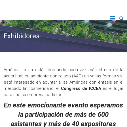
Exhibidores
América Latina está adoptando cada vez más el uso de la
agricultura en ambiente controlado (AAC) en varias formas y si
está interesado en apuntar a las Américas con énfasis en el
mercado latinoamericano, el
Congreso de ICCEA
es el lugar
para que su empresa participe.
En este emocionante evento esperamos
la participación de más de 600
asistentes y más de 40 expositores