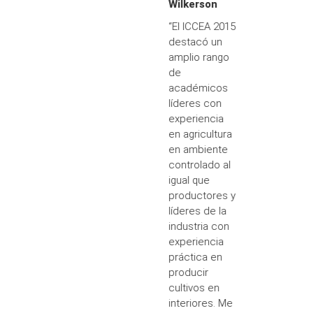
Wilkerson
“El ICCEA 2015
destacó un
amplio rango
de
académicos
líderes con
experiencia
en agricultura
en ambiente
controlado al
igual que
productores y
líderes de la
industria con
experiencia
práctica en
producir
cultivos en
interiores. Me