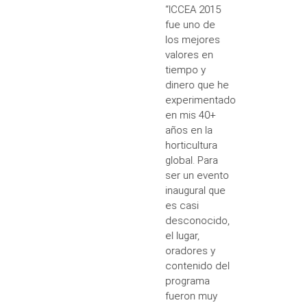
“ICCEA 2015
fue uno de
los mejores
valores en
tiempo y
dinero que he
experimentado
en mis 40+
años en la
horticultura
global. Para
ser un evento
inaugural que
es casi
desconocido,
el lugar,
oradores y
contenido del
programa
fueron muy