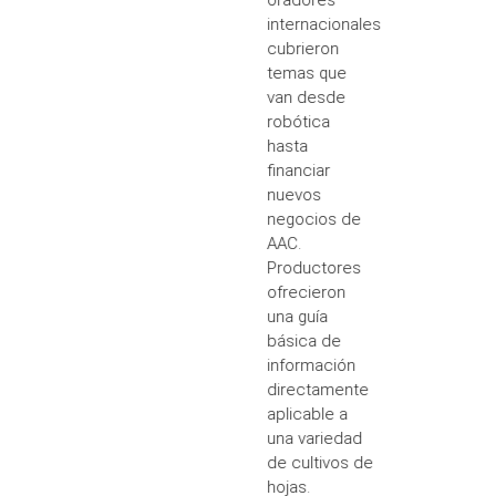
internacionales
cubrieron
temas que
van desde
robótica
hasta
financiar
nuevos
negocios de
AAC.
Productores
ofrecieron
una guía
básica de
información
directamente
aplicable a
una variedad
de cultivos de
hojas.