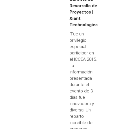
Desarrollo de
Proyectos |
Xiant
Technologies
“Fue un
privilegio
especial
participar en
el ICCEA 2015.
La
información
presentada
durante el
evento de 3
días fue
innovadora y
diversa. Un
reparto
increíble de
oradores