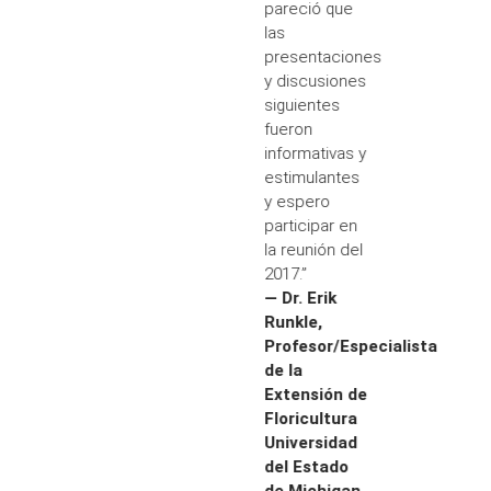
pareció que
las
presentaciones
y discusiones
siguientes
fueron
informativas y
estimulantes
y espero
participar en
la reunión del
2017.”
— Dr. Erik
Runkle,
Profesor/Especialista
de la
Extensión de
Floricultura
Universidad
del Estado
de Michigan