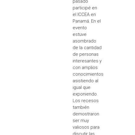
pasado
participé en
el ICCEA en
Panamá. En el
evento
estuve
asombrado
de la cantidad
de personas
interesantes y
con amplios
conocimientos
asistiendo al
igual que
exponiendo.
Los recesos
también
demostraron
ser muy
valiosos para
discutir las