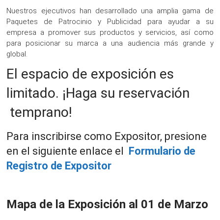
Nuestros ejecutivos han desarrollado una amplia gama de
Paquetes de Patrocinio y Publicidad para ayudar a su
empresa a promover sus productos y servicios, así como
para posicionar su marca a una audiencia más grande y
global.
El espacio de exposición es
limitado. ¡Haga su reservación
temprano!
Para inscribirse como Expositor, presione
en el siguiente enlace el
Formulario de
Registro de Expositor
Mapa de la Exposición al 01 de Marzo