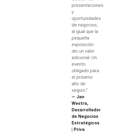
presentaciones
y
oportunidades
de negocios,
al igual que la
pequeña
exposición
dio un valor
adicional. Un
evento
obligado para
el próximo
año de
seguro.”
— Jan
Westra,
Desarrollador
de Negocios
Estratégicos
| Priva