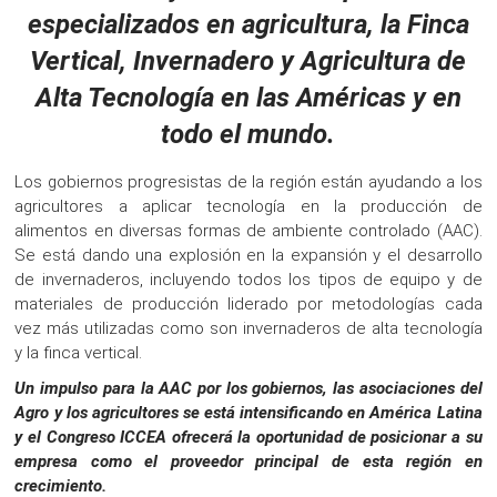
especializados en agricultura, la Finca
Vertical, Invernadero y Agricultura de
Alta Tecnología en las Américas y en
todo el mundo.
Los gobiernos progresistas de la región están ayudando a los
agricultores a aplicar tecnología en la producción de
alimentos en diversas formas de ambiente controlado (AAC).
Se está dando una explosión en la expansión y el desarrollo
de invernaderos, incluyendo todos los tipos de equipo y de
materiales de producción liderado por metodologías cada
vez más utilizadas como son invernaderos de alta tecnología
y la finca vertical.
Un impulso para la AAC por los gobiernos, las asociaciones del
Agro y los agricultores se está intensificando en América Latina
y el Congreso ICCEA ofrecerá la oportunidad de posicionar a su
empresa como el proveedor principal de esta región en
crecimiento.