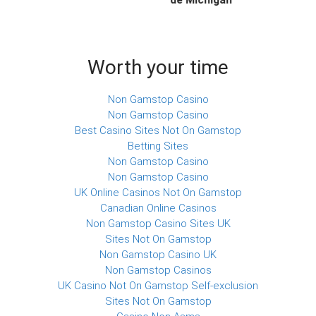
Worth your time
Non Gamstop Casino
Non Gamstop Casino
Best Casino Sites Not On Gamstop
Betting Sites
Non Gamstop Casino
Non Gamstop Casino
UK Online Casinos Not On Gamstop
Canadian Online Casinos
Non Gamstop Casino Sites UK
Sites Not On Gamstop
Non Gamstop Casino UK
Non Gamstop Casinos
UK Casino Not On Gamstop Self-exclusion
Sites Not On Gamstop